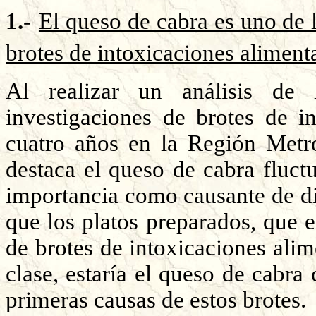
1.-
El queso de cabra es uno de 
brotes de intoxicaciones alimenta
Al realizar un análisis de 
investigaciones de brotes de in
cuatro años en la Región Metro
destaca el queso de cabra fluct
importancia como causante de di
que los platos preparados, que 
de brotes de intoxicaciones alim
clase, estaría el queso de cabra
primeras causas de estos brotes.