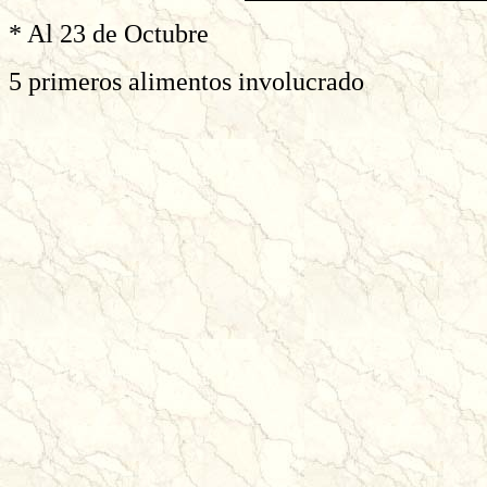
* Al 23 de Octubre
5 primeros alimentos involucrado