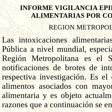
INFORME VIGILANCIA EP
ALIMENTARIAS POR CO
REGION METROPOLI
Las intoxicaciones alimentari
Pública a nivel mundial, especi
Región Metropolitana es el 
notificaciones de brotes de int
respectiva investigación. Es e
alimentos asociados con mayor
alimentaria y es objeto actualm
razones que a continuación se e